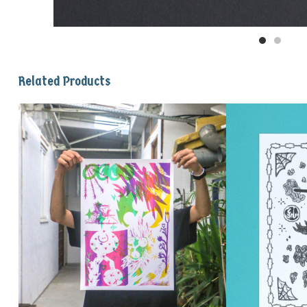
Related Products