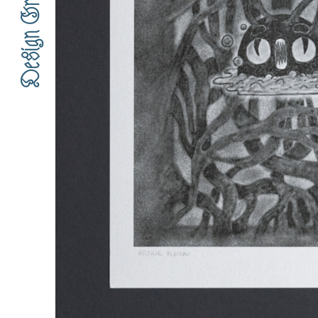
Design Graphique