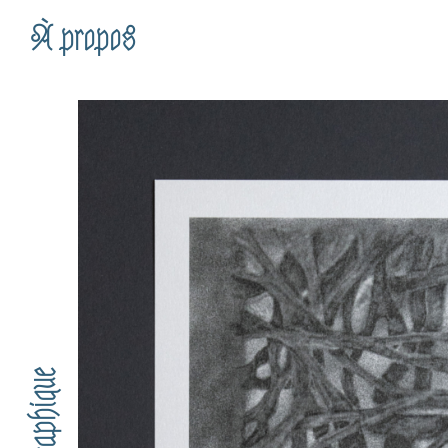
À propos