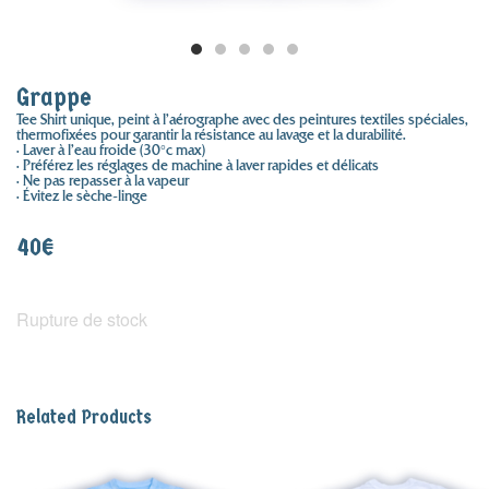
Grappe
Tee Shirt unique, peint à l’aérographe avec des peintures textiles spéciales,
thermofixées pour garantir la résistance au lavage et la durabilité.
• Laver à l’eau froide (30°c max)
• Préférez les réglages de machine à laver rapides et délicats
• Ne pas repasser à la vapeur
• Évitez le sèche-linge
40
€
Rupture de stock
Related Products