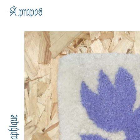
À propos