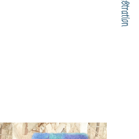
Illustration