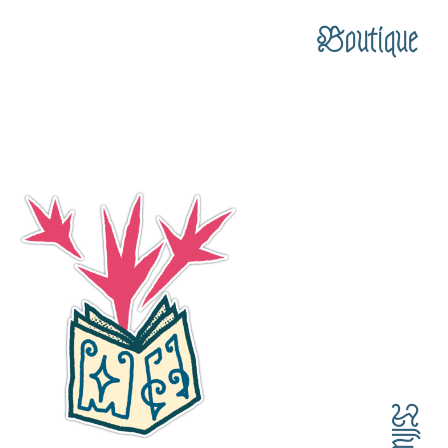
Boutique