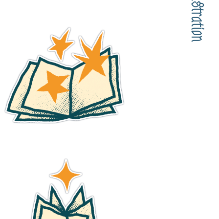
Illustration