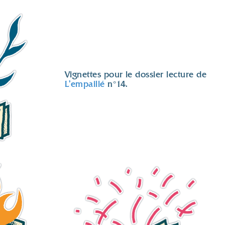
Vignettes pour le dossier lecture de
L'empaillé
n°14.