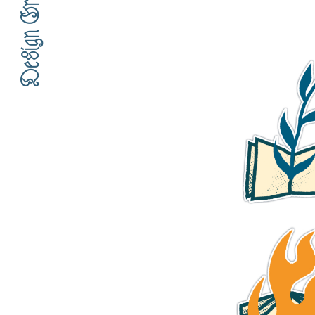
Design Graphique