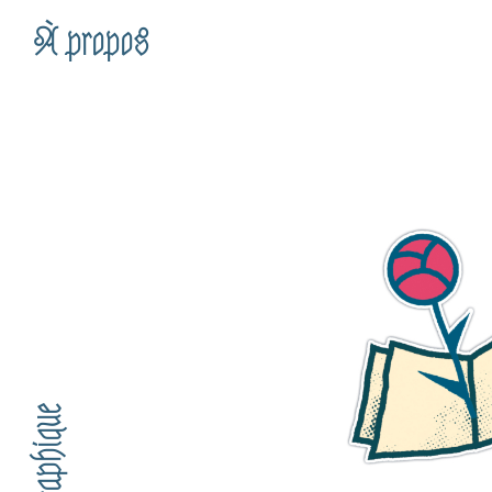
À propos