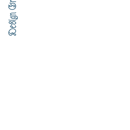
Design Graphique