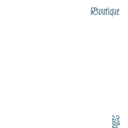
Boutique