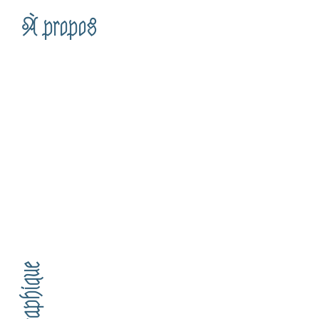
À propos