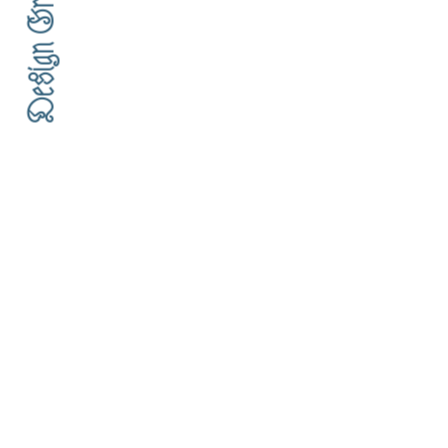
Design Graphique