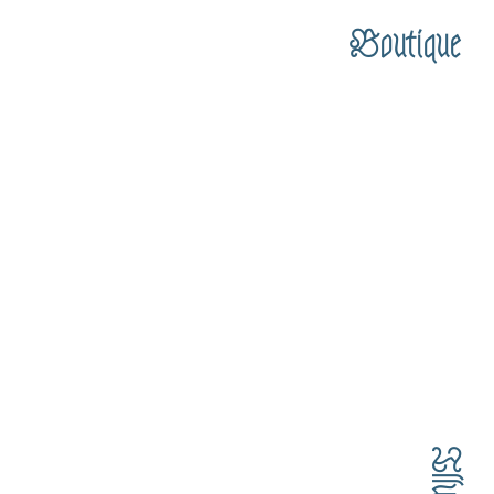
Boutique