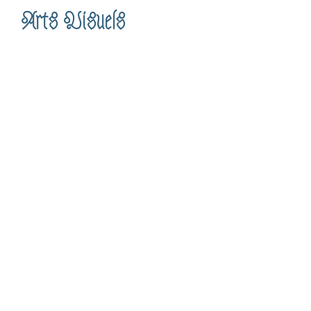
Arts Visuels