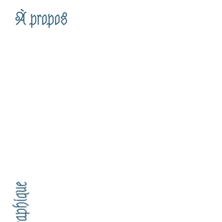
À propos