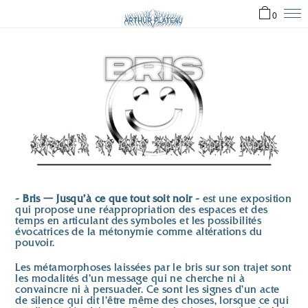
0
- Bris — Jusqu'à ce que tout soit noir -
est une exposition
qui propose une réappropriation des espaces et des
temps en articulant des symboles et les possibilités
évocatrices de la métonymie comme altérations du
pouvoir.
Les métamorphoses laissées par le bris sur son trajet sont
les modalités d’un message qui ne cherche ni à
convaincre ni à persuader. Ce sont les signes d’un acte
de silence qui dit l’être même des choses, lorsque ce qui